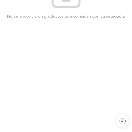
No se encontraron productos que coincidan con su selección.