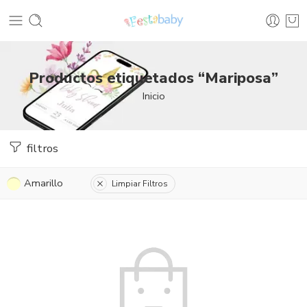
Productos etiquetados “Mariposa”
Inicio
filtros
Amarillo
Limpiar Filtros