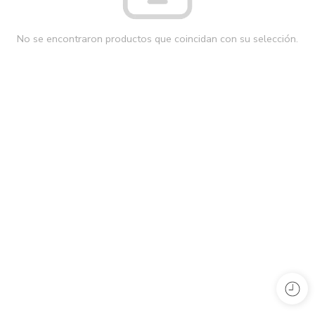
No se encontraron productos que coincidan con su selección.