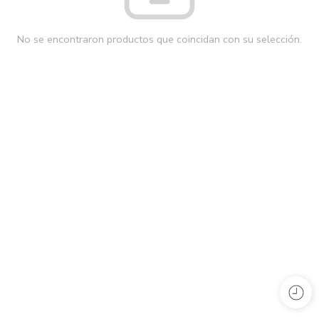
No se encontraron productos que coincidan con su selección.