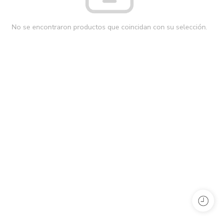
No se encontraron productos que coincidan con su selección.