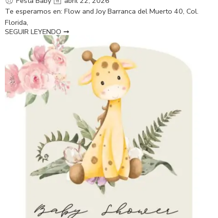
Festa Baby
abril 22, 2026
Te esperamos en: Flow and Joy Barranca del Muerto 40, Col.
Florida,
SEGUIR LEYENDO ➞