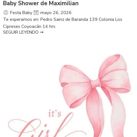
Baby Shower de Maximilian
Festa Baby
mayo 26, 2026
Te esperamos en: Pedro Sainz de Baranda 139 Colonia Los
Cipreses Coyoacán 14 hrs
SEGUIR LEYENDO ➞