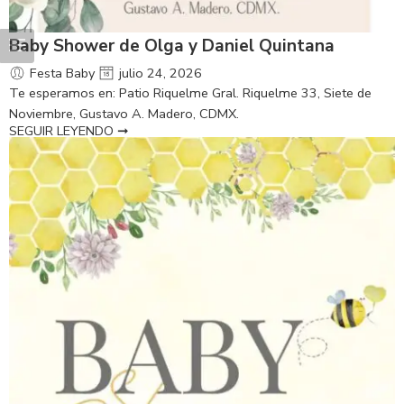
Baby Shower de Olga y Daniel Quintana
Festa Baby
julio 24, 2026
Te esperamos en: Patio Riquelme Gral. Riquelme 33, Siete de
Noviembre, Gustavo A. Madero, CDMX.
SEGUIR LEYENDO ➞