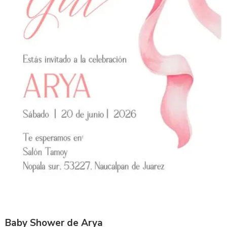
Baby Shower de Arya