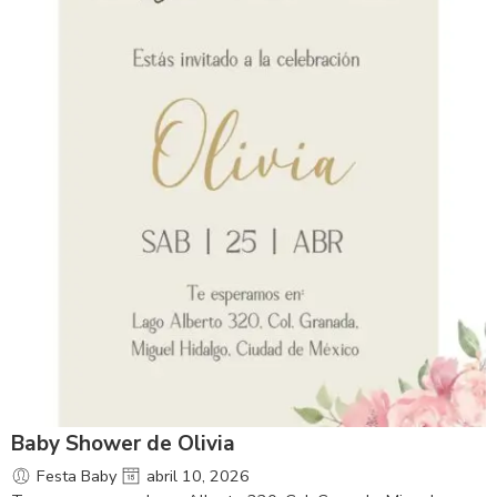
Baby Shower de Olivia
Festa Baby
abril 10, 2026