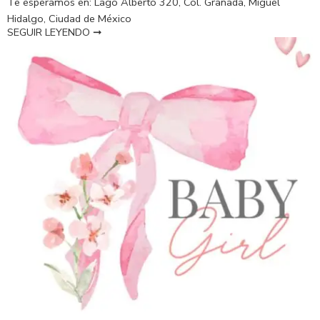
Te esperamos en: Lago Alberto 320, Col. Granada, Miguel
Hidalgo, Ciudad de México
SEGUIR LEYENDO ➞