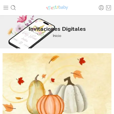
Invitaciones Digitales
Inicio