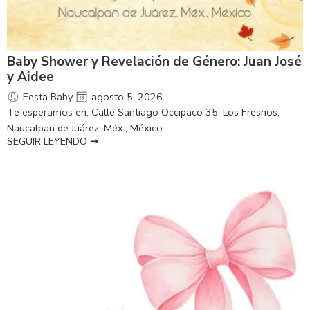
Baby Shower y Revelación de Género: Juan José
y Aidee
Festa Baby
agosto 5, 2026
Te esperamos en: Calle Santiago Occipaco 35, Los Fresnos,
Naucalpan de Juárez, Méx., México
SEGUIR LEYENDO ➞