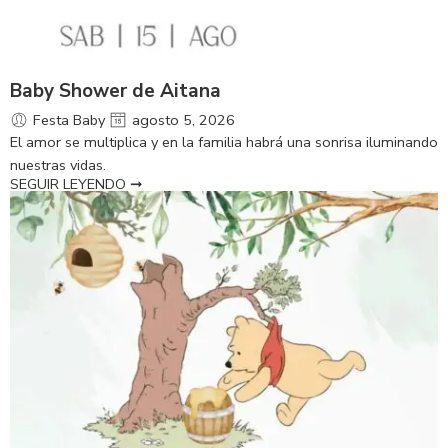
Baby Shower de Aitana
Festa Baby
agosto 5, 2026
El amor se multiplica y en la familia habrá una sonrisa iluminando
nuestras vidas.
SEGUIR LEYENDO ➞