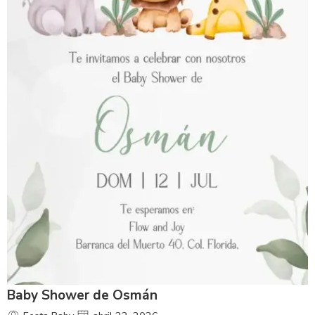
Baby Shower de Osmán