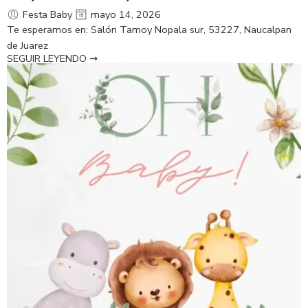
Festa Baby
mayo 14, 2026
Te esperamos en: Salón Tamoy Nopala sur, 53227, Naucalpan
de Juarez
SEGUIR LEYENDO ➞