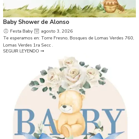
Baby Shower de Alonso
Festa Baby
agosto 3, 2026
Te esperamos en: Torre Fresno, Bosques de Lomas Verdes 760,
Lomas Verdes 1ra Secc .
SEGUIR LEYENDO ➞