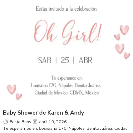
Baby Shower de Karen & Andy
Festa Baby
abril 10, 2026
Te esperamos en: Louisiana 170, Nápoles, Benito Juárez, Ciudad