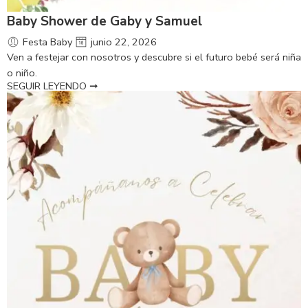
Baby Shower de Gaby y Samuel
Festa Baby
junio 22, 2026
Ven a festejar con nosotros y descubre si el futuro bebé será niña
o niño.
SEGUIR LEYENDO ➞